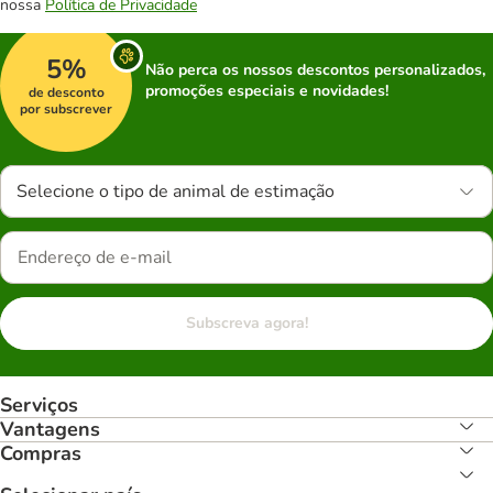
nossa
Política de Privacidade
5%
Não perca os nossos descontos personalizados,
promoções especiais e novidades!
de desconto
por subscrever
Selecione o tipo de animal de estimação
Subscreva agora!
Serviços
Vantagens
Compras