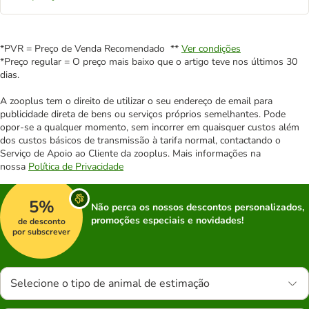
*PVR = Preço de Venda Recomendado **
Ver condições
*Preço regular = O preço mais baixo que o artigo teve nos últimos 30
dias.
A zooplus tem o direito de utilizar o seu endereço de email para
publicidade direta de bens ou serviços próprios semelhantes. Pode
opor-se a qualquer momento, sem incorrer em quaisquer custos além
dos custos básicos de transmissão à tarifa normal, contactando o
Serviço de Apoio ao Cliente da zooplus. Mais informações na
nossa
Política de Privacidade
5%
Não perca os nossos descontos personalizados,
promoções especiais e novidades!
de desconto
por subscrever
Selecione o tipo de animal de estimação