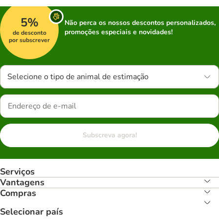
5%
Não perca os nossos descontos personalizados,
promoções especiais e novidades!
de desconto
por subscrever
Selecione o tipo de animal de estimação
Subscreva agora!
Serviços
Vantagens
Compras
Selecionar país