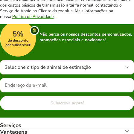
dos custos básicos de transmissão à tarifa normal, contactando o
Serviço de Apoio ao Cliente da zooplus. Mais informações na
nossa
Política de Privacidade
5%
Não perca os nossos descontos personalizados,
promoções especiais e novidades!
de desconto
por subscrever
Selecione o tipo de animal de estimação
Subscreva agora!
Serviços
Vantagens