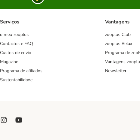
Serviços
Vantagens
o meu zooplus
zooplus Club
Contactos e FAQ
zooplus Relax
Custos de envio
Programa de zoo
Magazine
Vantagens zooplu
Programa de afiliados
Newsletter
Sustentabilidade