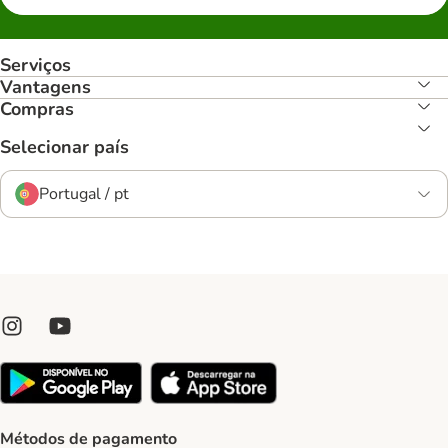
Serviços
Vantagens
Compras
Selecionar país
Portugal / pt
Métodos de pagamento