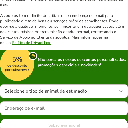
dias.
A zooplus tem o direito de utilizar o seu endereço de email para
publicidade direta de bens ou serviços próprios semelhantes. Pode
opor-se a qualquer momento, sem incorrer em quaisquer custos além
dos custos básicos de transmissão à tarifa normal, contactando o
Serviço de Apoio ao Cliente da zooplus. Mais informações na
nossa
Política de Privacidade
5%
Não perca os nossos descontos personalizados,
promoções especiais e novidades!
de desconto
por subscrever
Selecione o tipo de animal de estimação
Subscreva agora!