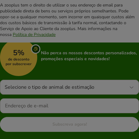
A zooplus tem o direito de utilizar o seu endereço de email para
publicidade direta de bens ou serviços próprios semelhantes. Pode
opor-se a qualquer momento, sem incorrer em quaisquer custos além
dos custos básicos de transmissão à tarifa normal, contactando o
Serviço de Apoio ao Cliente da zooplus. Mais informações na
nossa
Política de Privacidade
5%
Não perca os nossos descontos personalizados,
promoções especiais e novidades!
de desconto
por subscrever
Selecione o tipo de animal de estimação
Subscreva agora!