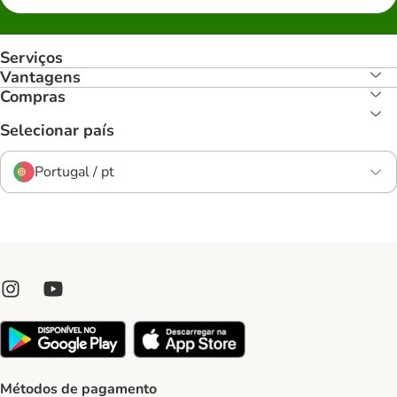
Serviços
Vantagens
Compras
Selecionar país
Portugal / pt
Métodos de pagamento