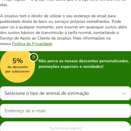
dias.
A zooplus tem o direito de utilizar o seu endereço de email para
publicidade direta de bens ou serviços próprios semelhantes. Pode
opor-se a qualquer momento, sem incorrer em quaisquer custos além
dos custos básicos de transmissão à tarifa normal, contactando o
Serviço de Apoio ao Cliente da zooplus. Mais informações na
nossa
Política de Privacidade
5%
Não perca os nossos descontos personalizados,
promoções especiais e novidades!
de desconto
por subscrever
Selecione o tipo de animal de estimação
Subscreva agora!