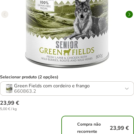
Selecionar produto (2 opções)
Green Fields com cordeiro e frango
660863.2
23,99 €
5,00 € / kg
Compra não
23,99 €
recorrente