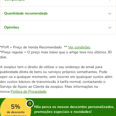
Quantidade recomendada
Opiniões
*PVR = Preço de Venda Recomendado **
Ver condições
*Preço regular = O preço mais baixo que o artigo teve nos últimos 30
dias.
A zooplus tem o direito de utilizar o seu endereço de email para
publicidade direta de bens ou serviços próprios semelhantes. Pode
opor-se a qualquer momento, sem incorrer em quaisquer custos além
dos custos básicos de transmissão à tarifa normal, contactando o
Serviço de Apoio ao Cliente da zooplus. Mais informações na
nossa
Política de Privacidade
5%
Não perca os nossos descontos personalizados,
promoções especiais e novidades!
de desconto
por subscrever