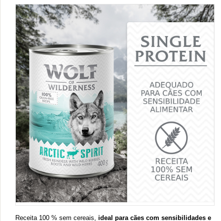
Receita 100 % sem cereais,
ideal para cães com sensibilidades e