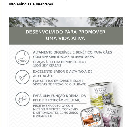
intolerâncias alimentares.