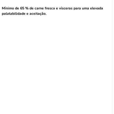
Mínimo de 65 % de carne fresca e vísceras para uma elevada
palatabilidade e aceitação.