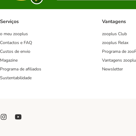
Serviços
Vantagens
o meu zooplus
zooplus Club
Contactos e FAQ
zooplus Relax
Custos de envio
Programa de zoo
Magazine
Vantagens zooplu
Programa de afiliados
Newsletter
Sustentabilidade