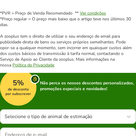
*PVR = Preço de Venda Recomendado **
Ver condições
*Preço regular = O preço mais baixo que o artigo teve nos últimos 30
dias.
A zooplus tem o direito de utilizar o seu endereço de email para
publicidade direta de bens ou serviços próprios semelhantes. Pode
opor-se a qualquer momento, sem incorrer em quaisquer custos além
dos custos básicos de transmissão à tarifa normal, contactando o
Serviço de Apoio ao Cliente da zooplus. Mais informações na
nossa
Política de Privacidade
5%
Não perca os nossos descontos personalizados,
promoções especiais e novidades!
de desconto
por subscrever
Selecione o tipo de animal de estimação