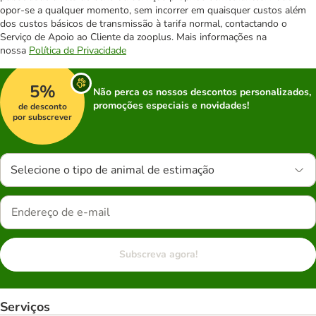
opor-se a qualquer momento, sem incorrer em quaisquer custos além
dos custos básicos de transmissão à tarifa normal, contactando o
Serviço de Apoio ao Cliente da zooplus. Mais informações na
nossa
Política de Privacidade
5%
Não perca os nossos descontos personalizados,
promoções especiais e novidades!
de desconto
por subscrever
Selecione o tipo de animal de estimação
Subscreva agora!
Serviços