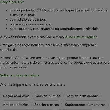
Daily Menu Bio
:
com ingredientes 100% biológicos de qualidade premium (carne,
cereais e vegetais)
sem adição de químicos
rico em vitaminas e minerais
sem corantes, conservantes ou aromatizantes artificiais
A comida húmida é complementar à ração
Almo Nature Holistic
.
Uma gama de ração holística, para uma alimentação completa e
equilibrada.
A comida Almo Nature tem uma vantagem, porque é preparado com
ingredientes naturais de primeira escolha, como aqueles que usaria para
cozinhar em casa!
Voltar ao topo da página
As categorias mais visitadas
Ração para cães
Comida húmida
Comida sem cereais
Antiparasitários
Snacks e ossos
Suplementos alimentares