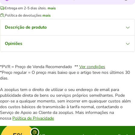
Entrega em 2-5 dias úteis.
mais
Política de devoluções
mais
Descrição de produto
Opiniões
*PVR = Preço de Venda Recomendado **
Ver condições
*Preço regular = O preço mais baixo que o artigo teve nos últimos 30
dias.
A zooplus tem o direito de utilizar o seu endereço de email para
publicidade direta de bens ou serviços próprios semelhantes. Pode
opor-se a qualquer momento, sem incorrer em quaisquer custos além
dos custos básicos de transmissão à tarifa normal, contactando o
Serviço de Apoio ao Cliente da zooplus. Mais informações na
nossa
Política de Privacidade