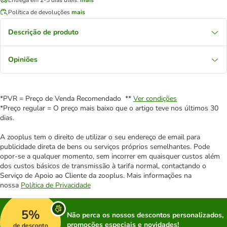
Política de devoluções
mais
Descrição de produto
Opiniões
*PVR = Preço de Venda Recomendado **
Ver condições
*Preço regular = O preço mais baixo que o artigo teve nos últimos 30
dias.
A zooplus tem o direito de utilizar o seu endereço de email para
publicidade direta de bens ou serviços próprios semelhantes. Pode
opor-se a qualquer momento, sem incorrer em quaisquer custos além
dos custos básicos de transmissão à tarifa normal, contactando o
Serviço de Apoio ao Cliente da zooplus. Mais informações na
nossa
Política de Privacidade
5%
Não perca os nossos descontos personalizados,
promoções especiais e novidades!
de desconto