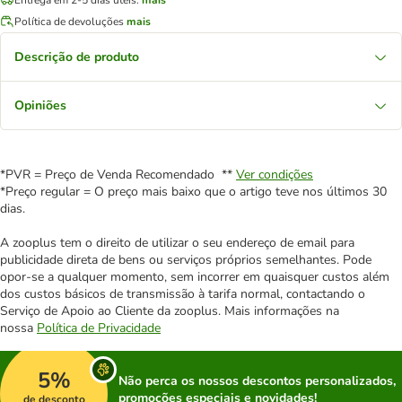
Política de devoluções
mais
Descrição de produto
Opiniões
*PVR = Preço de Venda Recomendado **
Ver condições
*Preço regular = O preço mais baixo que o artigo teve nos últimos 30
dias.
A zooplus tem o direito de utilizar o seu endereço de email para
publicidade direta de bens ou serviços próprios semelhantes. Pode
opor-se a qualquer momento, sem incorrer em quaisquer custos além
dos custos básicos de transmissão à tarifa normal, contactando o
Serviço de Apoio ao Cliente da zooplus. Mais informações na
nossa
Política de Privacidade
5%
Não perca os nossos descontos personalizados,
promoções especiais e novidades!
de desconto