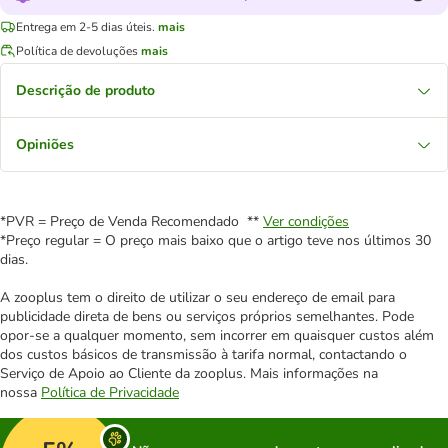
Entrega em 2-5 dias úteis.
mais
Política de devoluções
mais
Descrição de produto
Opiniões
*PVR = Preço de Venda Recomendado **
Ver condições
*Preço regular = O preço mais baixo que o artigo teve nos últimos 30
dias.
A zooplus tem o direito de utilizar o seu endereço de email para
publicidade direta de bens ou serviços próprios semelhantes. Pode
opor-se a qualquer momento, sem incorrer em quaisquer custos além
dos custos básicos de transmissão à tarifa normal, contactando o
Serviço de Apoio ao Cliente da zooplus. Mais informações na
nossa
Política de Privacidade