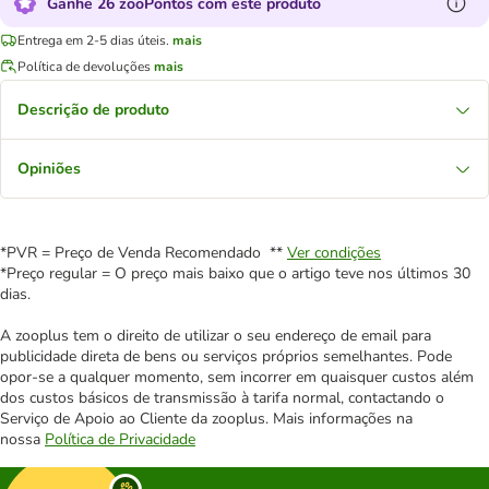
Ganhe 26 zooPontos com este produto
Entrega em 2-5 dias úteis.
mais
Política de devoluções
mais
Descrição de produto
Opiniões
*PVR = Preço de Venda Recomendado **
Ver condições
*Preço regular = O preço mais baixo que o artigo teve nos últimos 30
dias.
A zooplus tem o direito de utilizar o seu endereço de email para
publicidade direta de bens ou serviços próprios semelhantes. Pode
opor-se a qualquer momento, sem incorrer em quaisquer custos além
dos custos básicos de transmissão à tarifa normal, contactando o
Serviço de Apoio ao Cliente da zooplus. Mais informações na
nossa
Política de Privacidade