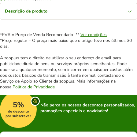
Descrição de produto
*PVR = Preço de Venda Recomendado **
Ver condições
*Preço regular = O preço mais baixo que o artigo teve nos últimos 30
dias.
A zooplus tem o direito de utilizar o seu endereço de email para
publicidade direta de bens ou serviços próprios semelhantes. Pode
opor-se a qualquer momento, sem incorrer em quaisquer custos além
dos custos básicos de transmissão à tarifa normal, contactando o
Serviço de Apoio ao Cliente da zooplus. Mais informações na
nossa
Política de Privacidade
5%
Não perca os nossos descontos personalizados,
promoções especiais e novidades!
de desconto
por subscrever