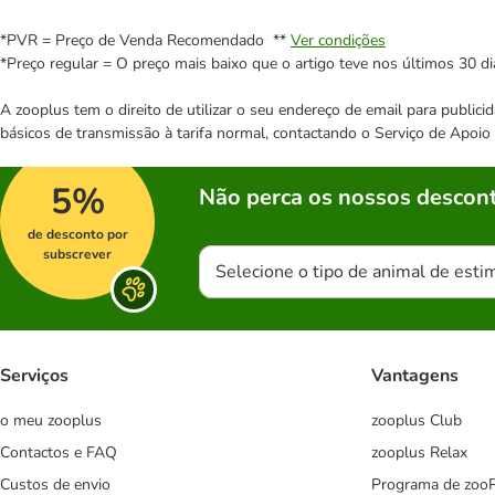
*PVR = Preço de Venda Recomendado **
Ver condições
*Preço regular = O preço mais baixo que o artigo teve nos últimos 30 di
A zooplus tem o direito de utilizar o seu endereço de email para publi
básicos de transmissão à tarifa normal, contactando o Serviço de Apoi
5%
Não perca os nossos descont
de desconto por
subscrever
Selecione o tipo de animal de esti
Serviços
Vantagens
o meu zooplus
zooplus Club
Contactos e FAQ
zooplus Relax
Custos de envio
Programa de zoo