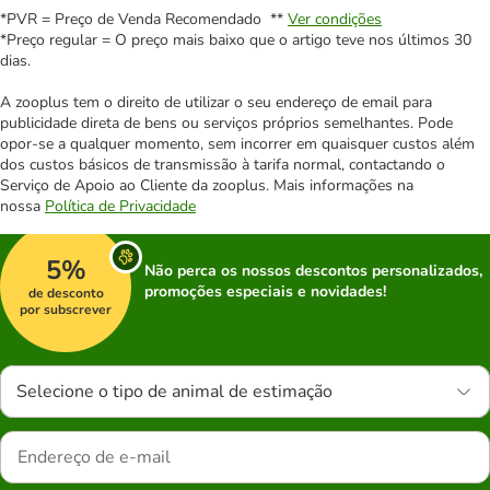
*PVR = Preço de Venda Recomendado **
Ver condições
*Preço regular = O preço mais baixo que o artigo teve nos últimos 30
dias.
A zooplus tem o direito de utilizar o seu endereço de email para
publicidade direta de bens ou serviços próprios semelhantes. Pode
opor-se a qualquer momento, sem incorrer em quaisquer custos além
dos custos básicos de transmissão à tarifa normal, contactando o
Serviço de Apoio ao Cliente da zooplus. Mais informações na
nossa
Política de Privacidade
5%
Não perca os nossos descontos personalizados,
promoções especiais e novidades!
de desconto
por subscrever
Selecione o tipo de animal de estimação