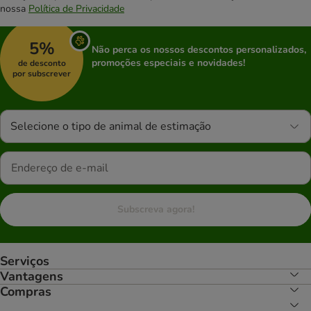
nossa
Política de Privacidade
5%
Não perca os nossos descontos personalizados,
promoções especiais e novidades!
de desconto
por subscrever
Selecione o tipo de animal de estimação
Subscreva agora!
Serviços
Vantagens
Compras