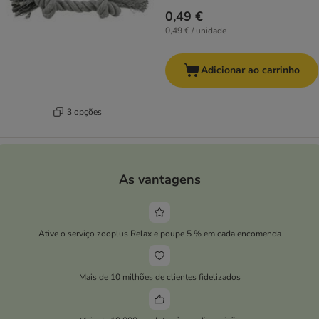
0,49 €
0,49 € / unidade
Adicionar ao carrinho
3 opções
As vantagens
Ative o serviço zooplus Relax e poupe 5 % em cada encomenda
Mais de 10 milhões de clientes fidelizados