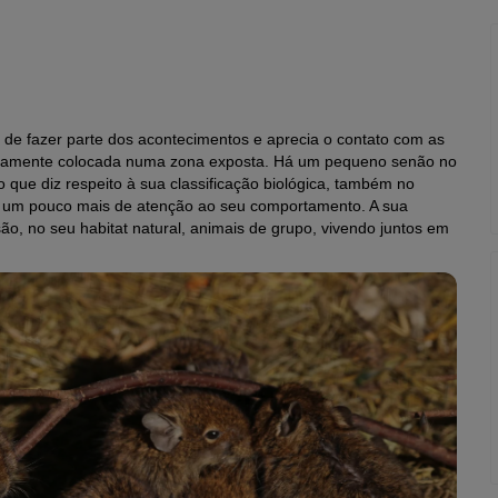
 de fazer parte dos acontecimentos e aprecia o contato com as
ilamente colocada numa zona exposta. Há um pequeno senão no
ue diz respeito à sua classificação biológica, também no
tar um pouco mais de atenção ao seu comportamento. A sua
ão, no seu habitat natural, animais de grupo, vivendo juntos em