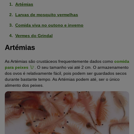
Artémias
Larvas de mosquito vermelhas
Comida viva no outono e inverno
Vermes do Grindal
Artémias
As Artémias são crustáceos frequentemente dados como
comida
para peixes
. O seu tamanho vai até 2 cm. O armazenamento
dos ovos é relativamente fácil, pois podem ser guardados secos
durante bastante tempo. As Artémias podem até, ser o único
alimento dos peixes.