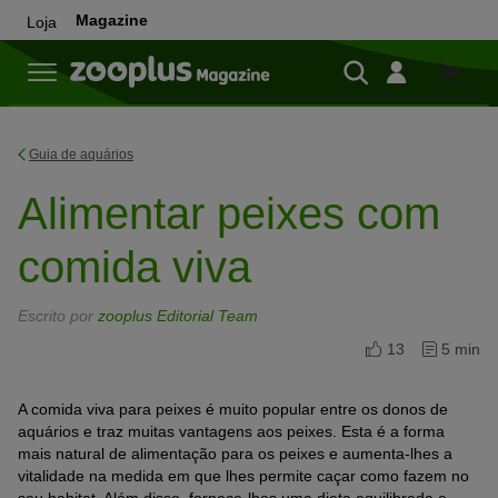
Magazine
Loja
Loja
Guia de aquários
Alimentar peixes com
comida viva
Escrito por
zooplus Editorial Team
13
5 min
A comida viva para peixes é muito popular entre os donos de
aquários e traz muitas vantagens aos peixes. Esta é a forma
mais natural de alimentação para os peixes e aumenta-lhes a
vitalidade na medida em que lhes permite caçar como fazem no