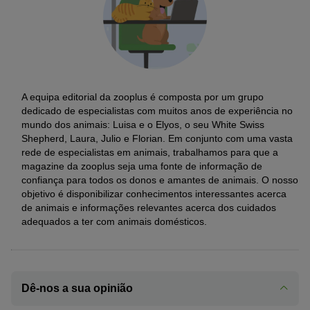
A equipa editorial da zooplus é composta por um grupo
dedicado de especialistas com muitos anos de experiência no
mundo dos animais: Luisa e o Elyos, o seu White Swiss
Shepherd, Laura, Julio e Florian. Em conjunto com uma vasta
rede de especialistas em animais, trabalhamos para que a
magazine da zooplus seja uma fonte de informação de
confiança para todos os donos e amantes de animais. O nosso
objetivo é disponibilizar conhecimentos interessantes acerca
de animais e informações relevantes acerca dos cuidados
adequados a ter com animais domésticos.
Dê-nos a sua opinião