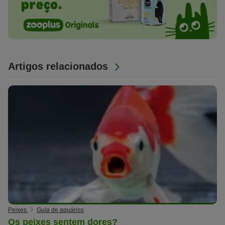
Artigos relacionados
Peixes
Guia de aquários
Os peixes sentem dores?