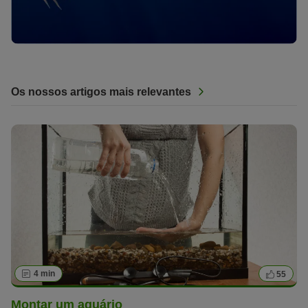
Os nossos artigos mais relevantes
4 min
55
Montar um aquário