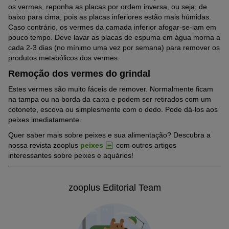
os vermes, reponha as placas por ordem inversa, ou seja, de
baixo para cima, pois as placas inferiores estão mais húmidas.
Caso contrário, os vermes da camada inferior afogar-se-iam em
pouco tempo. Deve lavar as placas de espuma em água morna a
cada 2-3 dias (no mínimo uma vez por semana) para remover os
produtos metabólicos dos vermes.
Remoção dos vermes do grindal
Estes vermes são muito fáceis de remover. Normalmente ficam
na tampa ou na borda da caixa e podem ser retirados com um
cotonete, escova ou simplesmente com o dedo. Pode dá-los aos
peixes imediatamente.
Quer saber mais sobre peixes e sua alimentação? Descubra a
nossa revista zooplus
peixes
com outros artigos
interessantes sobre peixes e aquários!
zooplus Editorial Team