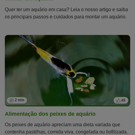
Quer ter um aquário em casa? Leia o nosso artigo e saiba
os principais passos e cuidados para montar um aquário.
2 min
49
Alimentação dos peixes de aquário
Os peixes de aquário apreciam uma dieta variada que
contenha pastilhas, comida viva, congelada ou liofilizada.