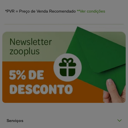
*PVR = Preço de Venda Recomendado
**Ver condições
Serviços