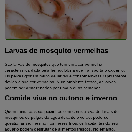
Larvas de mosquito vermelhas
São larvas de mosquitos que têm uma cor vermelha
característica dada pela hemoglobina que transporta o oxigênio.
Os peixes gostam muito de larvas e consomem-nas rapidamente
devido à sua cor vermelha. Num ambiente fresco, as larvas
podem ser armazenadas por uma a duas semanas.
Comida viva no outono e inverno
Quem mima os seus peixinhos com comida viva de larvas de
mosquitos ou pulgas de água durante o verão, pode-se
questionar se, mesmo nos meses frios, os habitantes do seu
aquário podem desfrutar de alimentos frescos. No entanto,