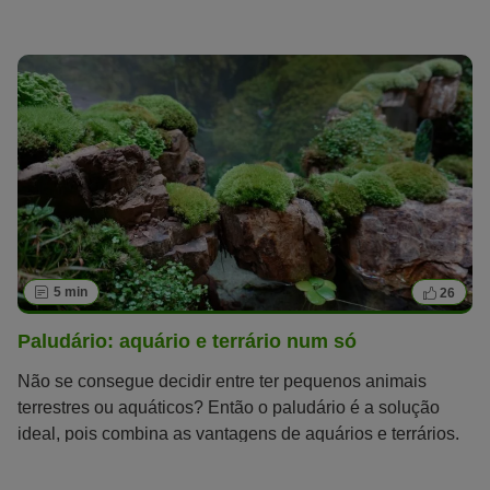
5 min
26
Paludário: aquário e terrário num só
Não se consegue decidir entre ter pequenos animais
terrestres ou aquáticos? Então o paludário é a solução
ideal, pois combina as vantagens de aquários e terrários.