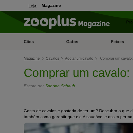
Magazine
Loja
Cães
Gatos
Peixes
Magazine
Cavalos
Adotar um cavalo
Comprar um cavalo: 
Comprar um cavalo: 
Escrito por
Sabrina Schaub
Gosta de cavalos e gostaria de ter um?
Descubra o que d
também como garantir que ele é saudável e assim perma