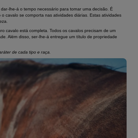
dar-lhe-á o tempo necessário para tomar uma decisão. É
 cavalo se comporta nas atividades diárias. Estas atividades
eza.
ro cavalo está completa. Todos os cavalos precisam de um
de. Além disso, ser-lhe-á entregue um título de propriedade
ráter de cada tipo e raça.