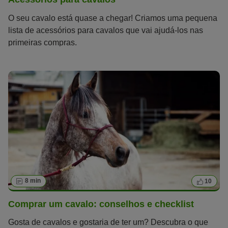
O seu cavalo está quase a chegar! Criamos uma pequena
lista de acessórios para cavalos que vai ajudá-los nas
primeiras compras.
8 min
10
Comprar um cavalo: conselhos e checklist
Gosta de cavalos e gostaria de ter um? Descubra o que