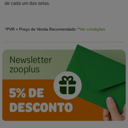
de cada um das selas.
*PVR = Preço de Venda Recomendado
**Ver condições