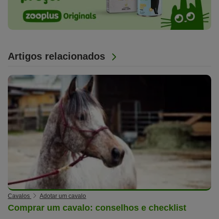
Artigos relacionados
Cavalos
Adotar um cavalo
Comprar um cavalo: conselhos e checklist