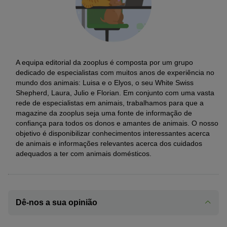
A equipa editorial da zooplus é composta por um grupo
dedicado de especialistas com muitos anos de experiência no
mundo dos animais: Luisa e o Elyos, o seu White Swiss
Shepherd, Laura, Julio e Florian. Em conjunto com uma vasta
rede de especialistas em animais, trabalhamos para que a
magazine da zooplus seja uma fonte de informação de
confiança para todos os donos e amantes de animais. O nosso
objetivo é disponibilizar conhecimentos interessantes acerca
de animais e informações relevantes acerca dos cuidados
adequados a ter com animais domésticos.
Dê-nos a sua opinião