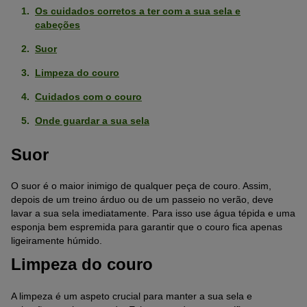
Os cuidados corretos a ter com a sua sela e
cabeções
Suor
Limpeza do couro
Cuidados com o couro
Onde guardar a sua sela
Suor
O suor é o maior inimigo de qualquer peça de couro. Assim,
depois de um treino árduo ou de um passeio no verão, deve
lavar a sua sela imediatamente. Para isso use água tépida e uma
esponja bem espremida para garantir que o couro fica apenas
ligeiramente húmido.
Limpeza do couro
A limpeza é um aspeto crucial para manter a sua sela e