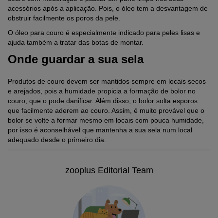
acessórios após a aplicação. Pois, o óleo tem a desvantagem de
obstruir facilmente os poros da pele.
O óleo para couro é especialmente indicado para peles lisas e
ajuda também a tratar das botas de montar.
Onde guardar a sua sela
Produtos de couro devem ser mantidos sempre em locais secos
e arejados, pois a humidade propicia a formação de bolor no
couro, que o pode danificar. Além disso, o bolor solta esporos
que facilmente aderem ao couro. Assim, é muito provável que o
bolor se volte a formar mesmo em locais com pouca humidade,
por isso é aconselhável que mantenha a sua sela num local
adequado desde o primeiro dia.
zooplus Editorial Team