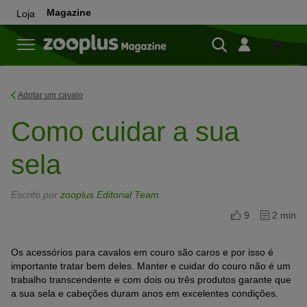
Magazine
Loja
Loja
Adotar um cavalo
Como cuidar a sua
sela
Escrito por
zooplus Editorial Team
9
2 min
Os acessórios para cavalos em couro são caros e por isso é
importante tratar bem deles. Manter e cuidar do couro não é um
trabalho transcendente e com dois ou três produtos garante que
a sua sela e cabeções duram anos em excelentes condições.