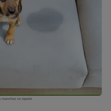
s manchas no tapete.