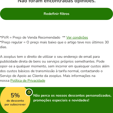
Não foram encontradas opiniões.
Redefinir filtros
*PVR = Preço de Venda Recomendado **
Ver condições
*Preço regular = O preço mais baixo que o artigo teve nos últimos 30
dias.
A zooplus tem o direito de utilizar o seu endereço de email para
publicidade direta de bens ou serviços próprios semelhantes. Pode
opor-se a qualquer momento, sem incorrer em quaisquer custos além
dos custos básicos de transmissão à tarifa normal, contactando o
Serviço de Apoio ao Cliente da zooplus. Mais informações na
nossa
Política de Privacidade
5%
Não perca os nossos descontos personalizados,
promoções especiais e novidades!
de desconto
por subscrever