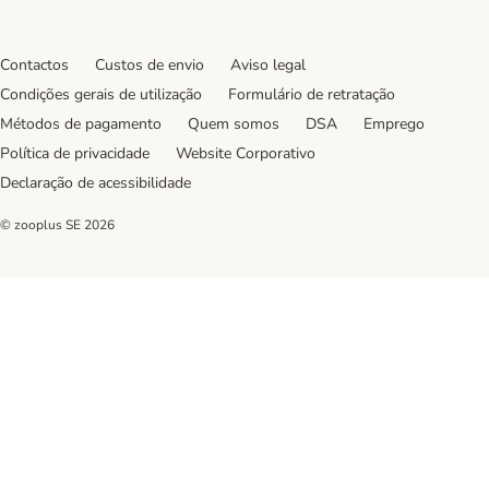
Contactos
Custos de envio
Aviso legal
Condições gerais de utilização
Formulário de retratação
Métodos de pagamento
Quem somos
DSA
Emprego
Política de privacidade
Website Corporativo
Declaração de acessibilidade
© zooplus SE
2026