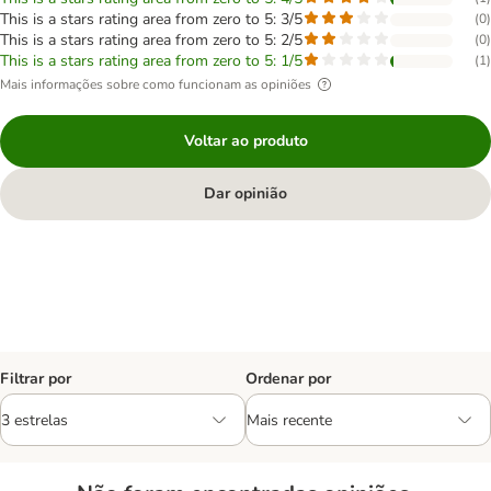
This is a stars rating area from zero to 5: 3/5
(
0
)
This is a stars rating area from zero to 5: 2/5
(
0
)
This is a stars rating area from zero to 5: 1/5
(
1
)
Mais informações sobre como funcionam as opiniões
Voltar ao produto
Dar opinião
Filtrar por
Ordenar por