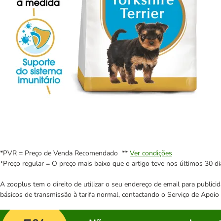
*PVR = Preço de Venda Recomendado **
Ver condições
*Preço regular = O preço mais baixo que o artigo teve nos últimos 30 di
A zooplus tem o direito de utilizar o seu endereço de email para publi
básicos de transmissão à tarifa normal, contactando o Serviço de Apoi