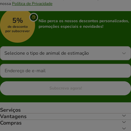
nossa
Política de Privacidade
5%
Não perca os nossos descontos personalizados,
promoções especiais e novidades!
de desconto
por subscrever
Selecione o tipo de animal de estimação
Subscreva agora!
Serviços
Vantagens
Compras