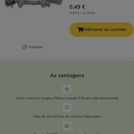
0,49 €
0,49 € / unidade
Adicionar ao carrinho
3 opções
As vantagens
Ative o serviço zooplus Relax e poupe 5 % em cada encomenda
Mais de 10 milhões de clientes fidelizados