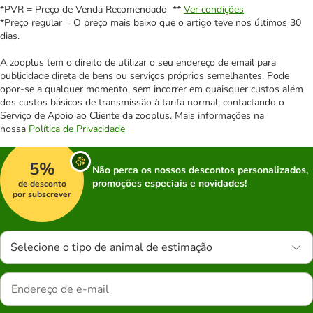
*PVR = Preço de Venda Recomendado **
Ver condições
*Preço regular = O preço mais baixo que o artigo teve nos últimos 30
dias.
A zooplus tem o direito de utilizar o seu endereço de email para
publicidade direta de bens ou serviços próprios semelhantes. Pode
opor-se a qualquer momento, sem incorrer em quaisquer custos além
dos custos básicos de transmissão à tarifa normal, contactando o
Serviço de Apoio ao Cliente da zooplus. Mais informações na
nossa
Política de Privacidade
5%
Não perca os nossos descontos personalizados,
promoções especiais e novidades!
de desconto
por subscrever
Selecione o tipo de animal de estimação