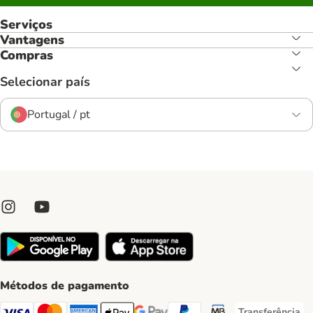
Serviços
Vantagens
Compras
Selecionar país
Portugal / pt
Métodos de pagamento
Transferência