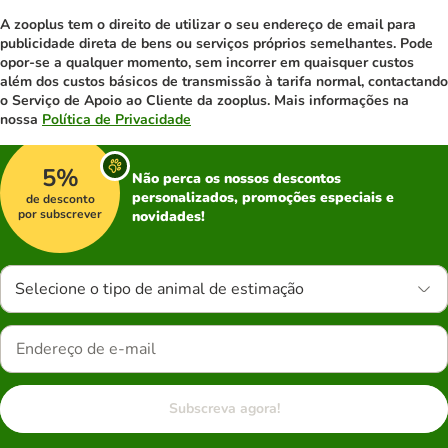
A zooplus tem o direito de utilizar o seu endereço de email para
publicidade direta de bens ou serviços próprios semelhantes. Pode
opor-se a qualquer momento, sem incorrer em quaisquer custos
além dos custos básicos de transmissão à tarifa normal, contactando
o Serviço de Apoio ao Cliente da zooplus. Mais informações na
nossa
Política de Privacidade
5%
Não perca os nossos descontos
personalizados, promoções especiais e
de desconto
por subscrever
novidades!
Selecione o tipo de animal de estimação
Subscreva agora!