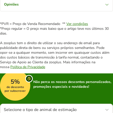
Opiniões
*PVR = Preço de Venda Recomendado **
Ver condições
*Preço regular = O preço mais baixo que o artigo teve nos últimos 30
dias.
A zooplus tem o direito de utilizar o seu endereço de email para
publicidade direta de bens ou serviços próprios semelhantes. Pode
opor-se a qualquer momento, sem incorrer em quaisquer custos além
dos custos básicos de transmissão à tarifa normal, contactando o
Serviço de Apoio ao Cliente da zooplus. Mais informações na
nossa
Política de Privacidade
5%
Não perca os nossos descontos personalizados,
promoções especiais e novidades!
de desconto
por subscrever
Selecione o tipo de animal de estimação