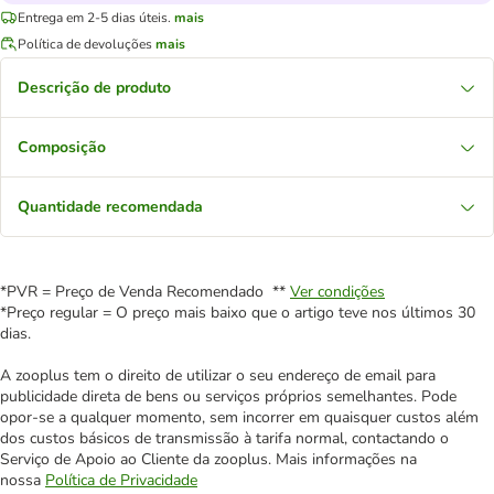
Entrega em 2-5 dias úteis.
mais
Política de devoluções
mais
Descrição de produto
Composição
Quantidade recomendada
*PVR = Preço de Venda Recomendado **
Ver condições
*Preço regular = O preço mais baixo que o artigo teve nos últimos 30
dias.
A zooplus tem o direito de utilizar o seu endereço de email para
publicidade direta de bens ou serviços próprios semelhantes. Pode
opor-se a qualquer momento, sem incorrer em quaisquer custos além
dos custos básicos de transmissão à tarifa normal, contactando o
Serviço de Apoio ao Cliente da zooplus. Mais informações na
nossa
Política de Privacidade