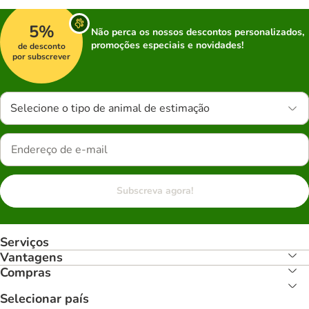
5%
Não perca os nossos descontos personalizados,
promoções especiais e novidades!
de desconto
por subscrever
Selecione o tipo de animal de estimação
Subscreva agora!
Serviços
Vantagens
Compras
Selecionar país