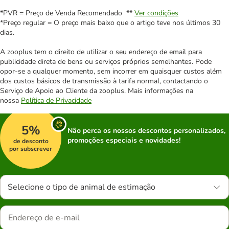
*PVR = Preço de Venda Recomendado **
Ver condições
*Preço regular = O preço mais baixo que o artigo teve nos últimos 30
dias.
A zooplus tem o direito de utilizar o seu endereço de email para
publicidade direta de bens ou serviços próprios semelhantes. Pode
opor-se a qualquer momento, sem incorrer em quaisquer custos além
dos custos básicos de transmissão à tarifa normal, contactando o
Serviço de Apoio ao Cliente da zooplus. Mais informações na
nossa
Política de Privacidade
5%
Não perca os nossos descontos personalizados,
promoções especiais e novidades!
de desconto
por subscrever
Selecione o tipo de animal de estimação