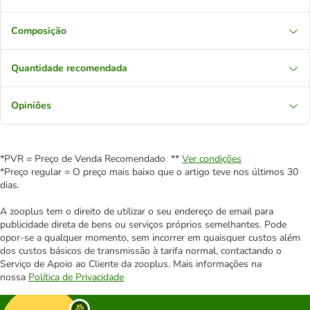
Composição
Quantidade recomendada
Opiniões
*PVR = Preço de Venda Recomendado **
Ver condições
*Preço regular = O preço mais baixo que o artigo teve nos últimos 30
dias.
A zooplus tem o direito de utilizar o seu endereço de email para
publicidade direta de bens ou serviços próprios semelhantes. Pode
opor-se a qualquer momento, sem incorrer em quaisquer custos além
dos custos básicos de transmissão à tarifa normal, contactando o
Serviço de Apoio ao Cliente da zooplus. Mais informações na
nossa
Política de Privacidade