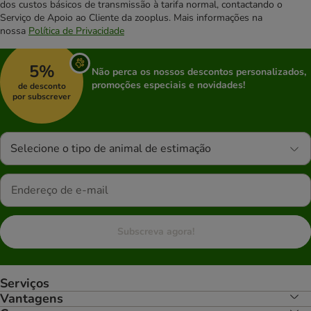
dos custos básicos de transmissão à tarifa normal, contactando o
Serviço de Apoio ao Cliente da zooplus. Mais informações na
nossa
Política de Privacidade
5%
Não perca os nossos descontos personalizados,
promoções especiais e novidades!
de desconto
por subscrever
Selecione o tipo de animal de estimação
Subscreva agora!
Serviços
Vantagens