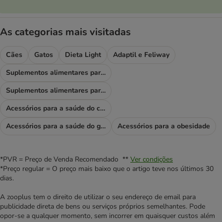
As categorias mais visitadas
Cães
Gatos
Dieta Light
Adaptil e Feliway
Suplementos alimentares para cães
Suplementos alimentares para gatos
Acessórios para a saúde do cão
Acessórios para a saúde do gato
Acessórios para a obesidade
*PVR = Preço de Venda Recomendado **
Ver condições
*Preço regular = O preço mais baixo que o artigo teve nos últimos 30
dias.
A zooplus tem o direito de utilizar o seu endereço de email para
publicidade direta de bens ou serviços próprios semelhantes. Pode
opor-se a qualquer momento, sem incorrer em quaisquer custos além