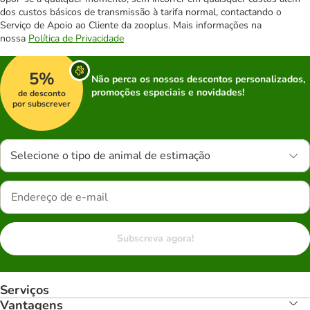
dos custos básicos de transmissão à tarifa normal, contactando o
Serviço de Apoio ao Cliente da zooplus. Mais informações na
nossa
Política de Privacidade
5%
Não perca os nossos descontos personalizados,
promoções especiais e novidades!
de desconto
por subscrever
Selecione o tipo de animal de estimação
Subscreva agora!
Serviços
Vantagens