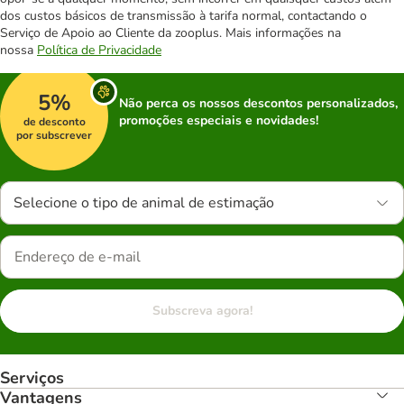
dos custos básicos de transmissão à tarifa normal, contactando o
Serviço de Apoio ao Cliente da zooplus. Mais informações na
nossa
Política de Privacidade
5%
Não perca os nossos descontos personalizados,
promoções especiais e novidades!
de desconto
por subscrever
Selecione o tipo de animal de estimação
Subscreva agora!
Serviços
Vantagens