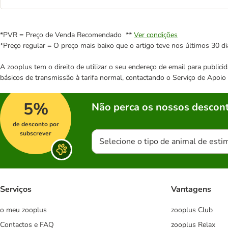
*PVR = Preço de Venda Recomendado **
Ver condições
*Preço regular = O preço mais baixo que o artigo teve nos últimos 30 di
A zooplus tem o direito de utilizar o seu endereço de email para publi
básicos de transmissão à tarifa normal, contactando o Serviço de Apoi
5%
Não perca os nossos descont
de desconto por
subscrever
Selecione o tipo de animal de esti
Serviços
Vantagens
o meu zooplus
zooplus Club
Contactos e FAQ
zooplus Relax