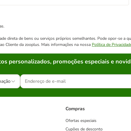
as.
cidade direta de bens ou serviços próprios semelhantes. Pode opor-se a
o ao Cliente da zooplus. Mais informações na nossa
Política de Privacidad
os personalizados, promoções especiais e novid
mação
Compras
Ofertas especiais
Cupões de desconto