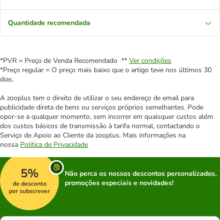
Quantidade recomendada
*PVR = Preço de Venda Recomendado **
Ver condições
*Preço regular = O preço mais baixo que o artigo teve nos últimos 30
dias.
A zooplus tem o direito de utilizar o seu endereço de email para
publicidade direta de bens ou serviços próprios semelhantes. Pode
opor-se a qualquer momento, sem incorrer em quaisquer custos além
dos custos básicos de transmissão à tarifa normal, contactando o
Serviço de Apoio ao Cliente da zooplus. Mais informações na
nossa
Política de Privacidade
5%
Não perca os nossos descontos personalizados,
promoções especiais e novidades!
de desconto
por subscrever