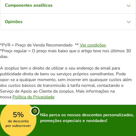
Componentes analíticos
Opiniões
*PVR = Preço de Venda Recomendado **
Ver condições
*Preço regular = O preço mais baixo que o artigo teve nos últimos 30
dias.
A zooplus tem o direito de utilizar o seu endereço de email para
publicidade direta de bens ou serviços próprios semelhantes. Pode
opor-se a qualquer momento, sem incorrer em quaisquer custos além
dos custos básicos de transmissão à tarifa normal, contactando o
Serviço de Apoio ao Cliente da zooplus. Mais informações na
nossa
Política de Privacidade
5%
Não perca os nossos descontos personalizados,
promoções especiais e novidades!
de desconto
por subscrever