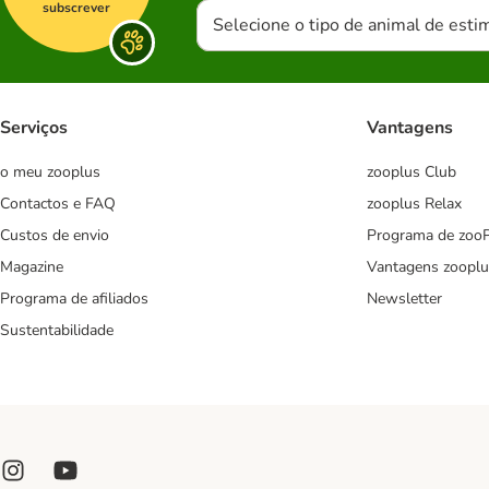
subscrever
Selecione o tipo de animal de esti
Serviços
Vantagens
o meu zooplus
zooplus Club
Contactos e FAQ
zooplus Relax
Custos de envio
Programa de zoo
Magazine
Vantagens zooplu
Programa de afiliados
Newsletter
Sustentabilidade