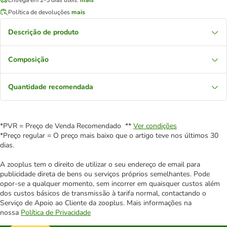
Política de devoluções
mais
Descrição de produto
Composição
Quantidade recomendada
*PVR = Preço de Venda Recomendado **
Ver condições
*Preço regular = O preço mais baixo que o artigo teve nos últimos 30
dias.
A zooplus tem o direito de utilizar o seu endereço de email para
publicidade direta de bens ou serviços próprios semelhantes. Pode
opor-se a qualquer momento, sem incorrer em quaisquer custos além
dos custos básicos de transmissão à tarifa normal, contactando o
Serviço de Apoio ao Cliente da zooplus. Mais informações na
nossa
Política de Privacidade