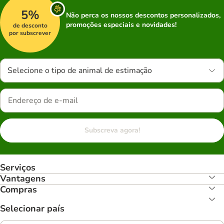
5%
Não perca os nossos descontos personalizados,
promoções especiais e novidades!
de desconto
por subscrever
Selecione o tipo de animal de estimação
Subscreva agora!
Serviços
Vantagens
Compras
Selecionar país