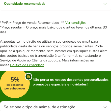
Quantidade recomendada
*PVR = Preço de Venda Recomendado **
Ver condições
*Preço regular = O preço mais baixo que o artigo teve nos últimos 30
dias.
A zooplus tem o direito de utilizar o seu endereço de email para
publicidade direta de bens ou serviços próprios semelhantes. Pode
opor-se a qualquer momento, sem incorrer em quaisquer custos além
dos custos básicos de transmissão à tarifa normal, contactando o
Serviço de Apoio ao Cliente da zooplus. Mais informações na
nossa
Política de Privacidade
5%
Não perca os nossos descontos personalizados,
promoções especiais e novidades!
de desconto
por subscrever
Selecione o tipo de animal de estimação