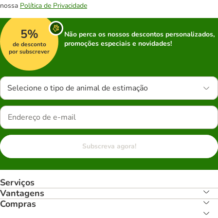
nossa
Política de Privacidade
5%
Não perca os nossos descontos personalizados,
promoções especiais e novidades!
de desconto
por subscrever
Selecione o tipo de animal de estimação
Subscreva agora!
Serviços
Vantagens
Compras