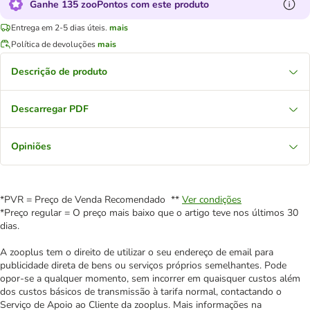
Ganhe 135 zooPontos com este produto
Entrega em 2-5 dias úteis.
mais
Política de devoluções
mais
Descrição de produto
Descarregar PDF
Opiniões
*PVR = Preço de Venda Recomendado **
Ver condições
*Preço regular = O preço mais baixo que o artigo teve nos últimos 30
dias.
A zooplus tem o direito de utilizar o seu endereço de email para
publicidade direta de bens ou serviços próprios semelhantes. Pode
opor-se a qualquer momento, sem incorrer em quaisquer custos além
dos custos básicos de transmissão à tarifa normal, contactando o
Serviço de Apoio ao Cliente da zooplus. Mais informações na