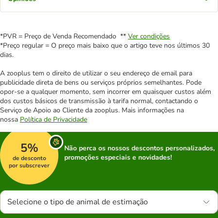
*PVR = Preço de Venda Recomendado **
Ver condições
*Preço regular = O preço mais baixo que o artigo teve nos últimos 30
dias.
A zooplus tem o direito de utilizar o seu endereço de email para
publicidade direta de bens ou serviços próprios semelhantes. Pode
opor-se a qualquer momento, sem incorrer em quaisquer custos além
dos custos básicos de transmissão à tarifa normal, contactando o
Serviço de Apoio ao Cliente da zooplus. Mais informações na
nossa
Política de Privacidade
5%
Não perca os nossos descontos personalizados,
promoções especiais e novidades!
de desconto
por subscrever
Selecione o tipo de animal de estimação