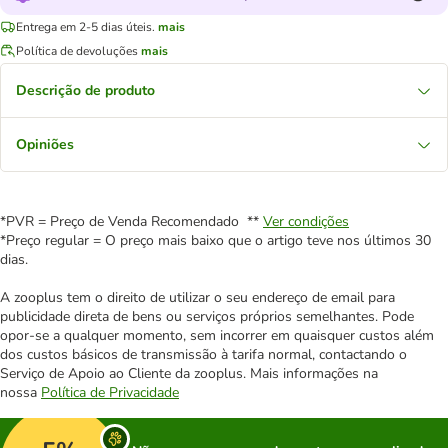
Entrega em 2-5 dias úteis.
mais
Política de devoluções
mais
Descrição de produto
Opiniões
*PVR = Preço de Venda Recomendado **
Ver condições
*Preço regular = O preço mais baixo que o artigo teve nos últimos 30
dias.
A zooplus tem o direito de utilizar o seu endereço de email para
publicidade direta de bens ou serviços próprios semelhantes. Pode
opor-se a qualquer momento, sem incorrer em quaisquer custos além
dos custos básicos de transmissão à tarifa normal, contactando o
Serviço de Apoio ao Cliente da zooplus. Mais informações na
nossa
Política de Privacidade