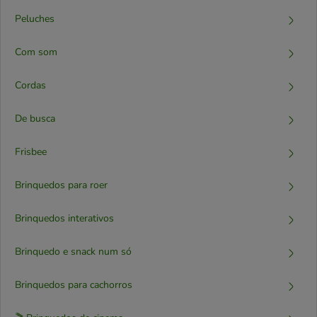
Peluches
Com som
Cordas
De busca
Frisbee
Brinquedos para roer
Brinquedos interativos
Brinquedo e snack num só
Brinquedos para cachorros