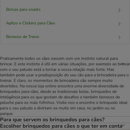
Bolsas para snacks
Apitos e Clickers para Cães
Bonecos de Treino
Praticamente todos os cães nascem com um instinto natural para
brincar. E este instinto é útil em várias situações, por exemplo ao brincar
com o seu patudo está a tornar a vossa relação mais forte. Mas
também pode usar a predisposição do seu cão para a brincadeira para o
treinar. E claro, os momentos de brincadeira são sempre muito
divertidos. Na nossa loja online encontra uma enorme diversidade de
brinquedos para cães, desde as tradicionais bolas, brinquedos de
inteligência para os que gostam de desafios e também bonecos de
peluche para os mais fofinhos. Visite-nos e encontre o brinquedo ideal
para o seu patudo e divirtam-se muito em casa, no jardim ou no
parque.
Para que servem os brinquedos para cães?
Escolher brinquedos para cães o que ter em conta