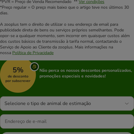
*PVR = Preço de Venda Recomendado **
Ver condições
*Preço regular = O preço mais baixo que o artigo teve nos últimos 30
dias.
A zooplus tem o direito de utilizar o seu endereço de email para
publicidade direta de bens ou serviços próprios semelhantes. Pode
opor-se a qualquer momento, sem incorrer em quaisquer custos além
dos custos básicos de transmissão à tarifa normal, contactando o
Serviço de Apoio ao Cliente da zooplus. Mais informações na
nossa
Política de Privacidade
5%
Não perca os nossos descontos personalizados,
promoções especiais e novidades!
de desconto
por subscrever
Selecione o tipo de animal de estimação