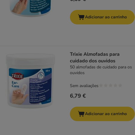
Adicionar ao carrinho
Trixie Almofadas para
cuidado dos ouvidos
50 almofadas de cuidado para os
ouvidos
Sem avaliações
6,79 €
Adicionar ao carrinho